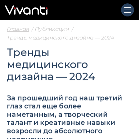
Главная
Публикации
Тренды медицинского дизайна — 2024
Тренды
медицинского
дизайна — 2024
За прошедший год наш третий
глаз стал еще более
наметанным, а творческий
талант и креативные навыки
возросли до абсолютного