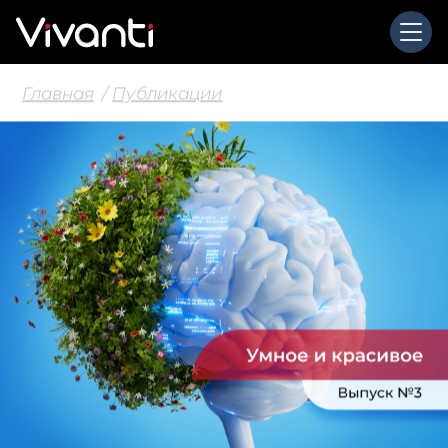
Главная
Публикации