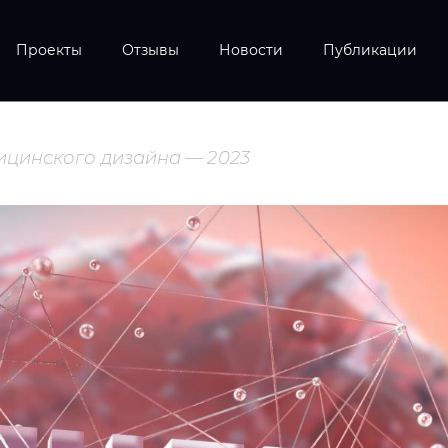
Проекты
Отзывы
Новости
Публикации
ицинского дизайна — 2023