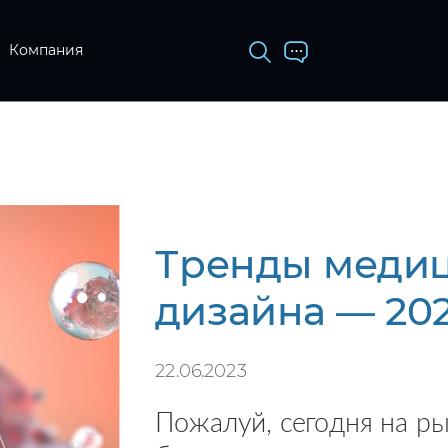
Компания
Тренды меди
дизайна — 20
22.06.2023
Пожалуй, сегодня на р