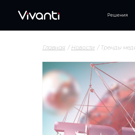
Решения
Главная
Новости
Тренды мед